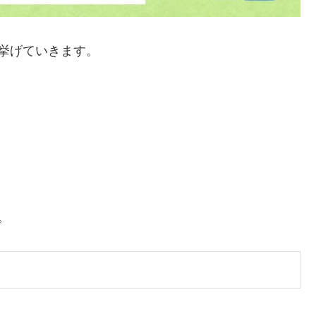
挙げていきます。
。