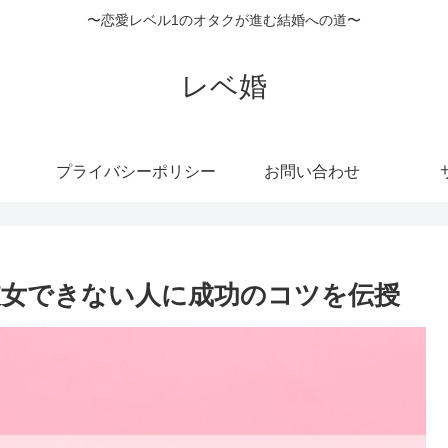
〜恋愛レベル1のオタクが進む結婚への道〜
レベ婚
プライバシーポリシー
お問い合わせ
女できない人に成功のコツを伝授