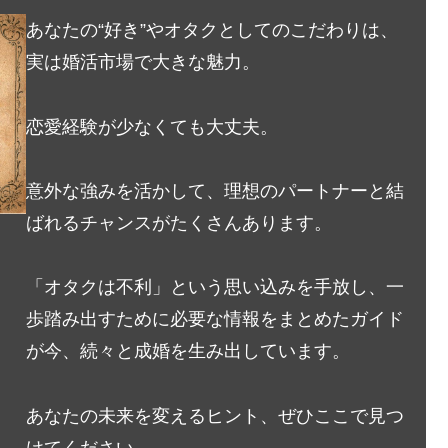
あなたの“好き”やオタクとしてのこだわりは、
実は婚活市場で大きな魅力。
恋愛経験が少なくても大丈夫。
意外な強みを活かして、理想のパートナーと結
ばれるチャンスがたくさんあります。
「オタクは不利」という思い込みを手放し、一
歩踏み出すために必要な情報をまとめたガイド
が今、続々と成婚を生み出しています。
あなたの未来を変えるヒント、ぜひここで見つ
けてください。