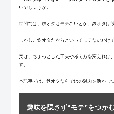
いでしょうか。
世間では、鉄オタはモテないとか、鉄オタは
しかし、鉄オタだからといってモテないわけ
実は、ちょっとした工夫や考え方を変えれば
す。
本記事では、鉄オタならではの魅力を活かし
趣味を隠さず“モテ”をつか