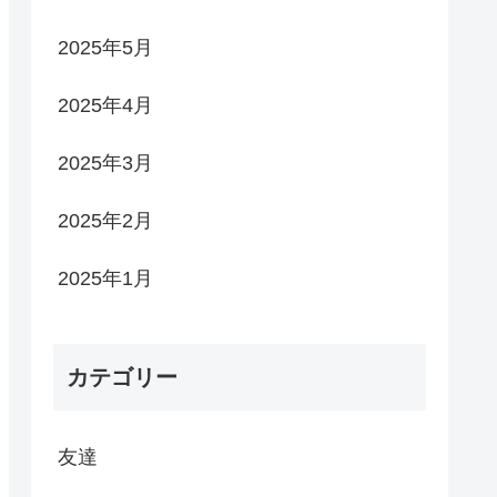
2025年5月
2025年4月
2025年3月
2025年2月
2025年1月
カテゴリー
友達