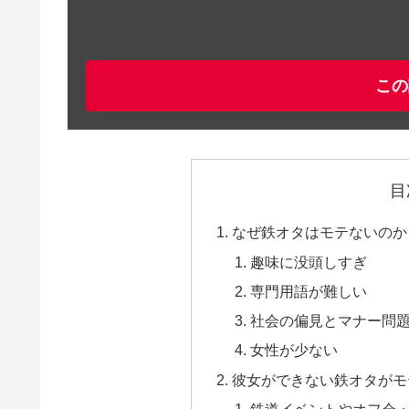
この
目
なぜ鉄オタはモテないのか
趣味に没頭しすぎ
専門用語が難しい
社会の偏見とマナー問
女性が少ない
彼女ができない鉄オタがモ
鉄道イベントやオフ会