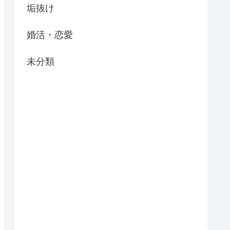
垢抜け
婚活・恋愛
未分類