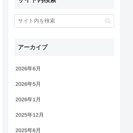
アーカイブ
2026年6月
2026年5月
2026年1月
2025年12月
2025年6月