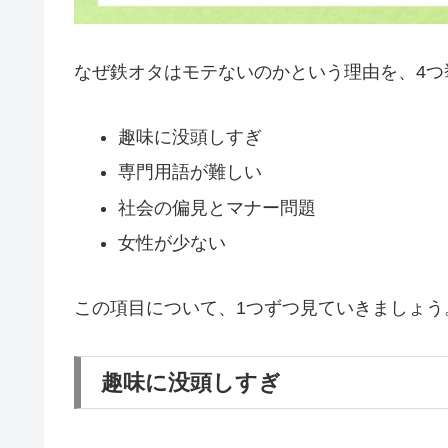
なぜ鉄オタはモテないのかという理由を、4つ
趣味に没頭しすぎ
専門用語が難しい
社会の偏見とマナー問題
女性が少ない
この項目について、1つずつ見ていきましょう
趣味に没頭しすぎ