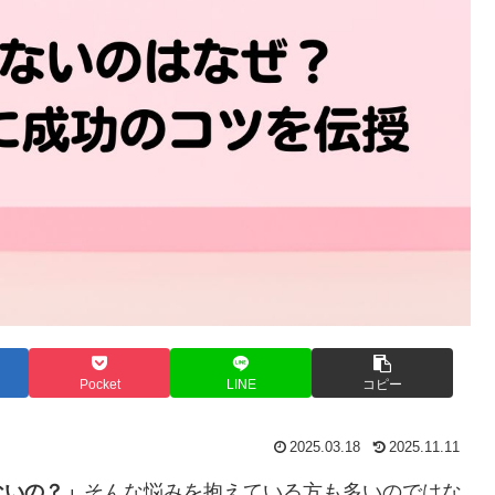
Pocket
LINE
コピー
2025.03.18
2025.11.11
ないの？」
そんな悩みを抱えている方も多いのではな