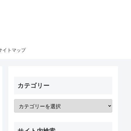
サイトマップ
カテゴリー
サイト内検索