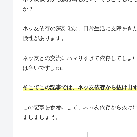
か？
ネッ友依存の深刻化は、日常生活に支障をき
険性があります。
ネッ友との交流にハマりすぎて依存してしま
は辛いですよね。
そこでこの記事では、ネッ友依存から抜け出
この記事を参考にして、ネッ友依存から抜け
ましましょう。