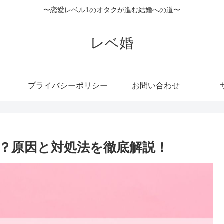
〜恋愛レベル1のオタクが進む結婚への道〜
レベ婚
プライバシーポリシー
お問い合わせ
？原因と対処法を徹底解説！