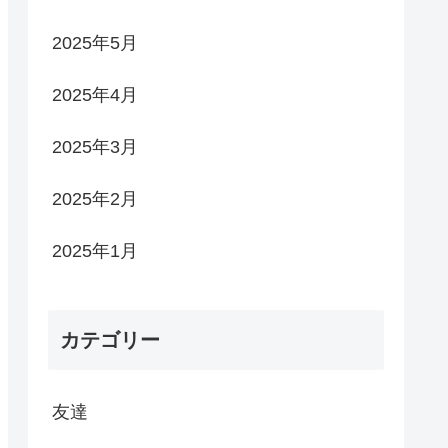
2025年5月
2025年4月
2025年3月
2025年2月
2025年1月
カテゴリー
友達