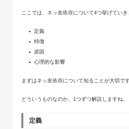
ここでは、ネッ友依存について4つ挙げていき
定義
特徴
原因
心理的な影響
まずはネッ友依存について知ることが大切で
どういうものなのか、1つずつ解説しますね。
定義