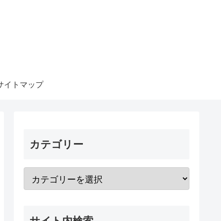
サイトマップ
カテゴリー
サイト内検索