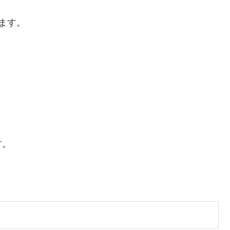
ます。
す。