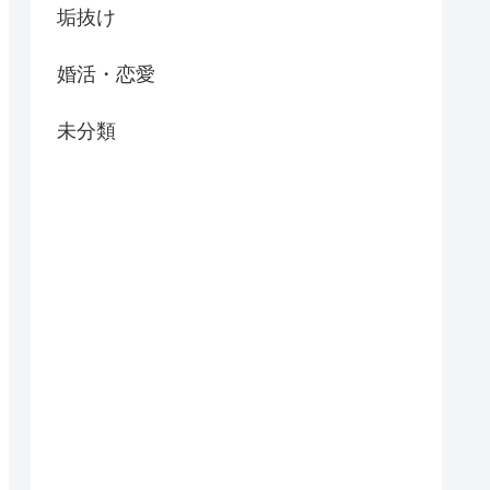
垢抜け
婚活・恋愛
未分類