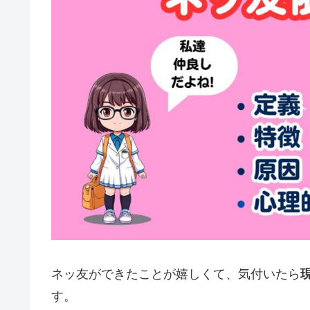
ネッ友ができたことが嬉しくて、気付いたら
す。