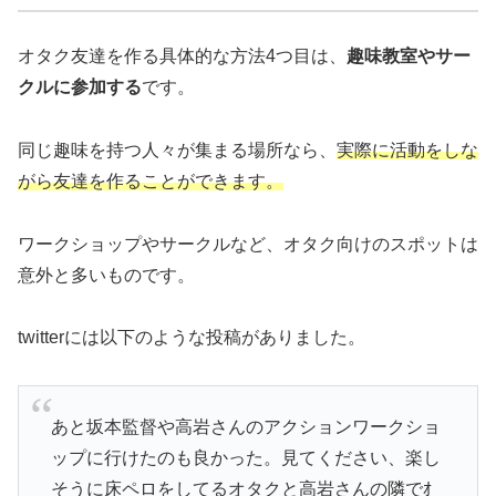
オタク友達を作る具体的な方法4つ目は、
趣味教室やサー
クルに参加する
です。
同じ趣味を持つ人々が集まる場所なら、
実際に活動をしな
がら友達を作ることができます。
ワークショップやサークルなど、オタク向けのスポットは
意外と多いものです。
twitterには以下のような投稿がありました。
あと坂本監督や高岩さんのアクションワークショ
ップに行けたのも良かった。見てください、楽し
そうに床ペロをしてるオタクと高岩さんの隣でｵ