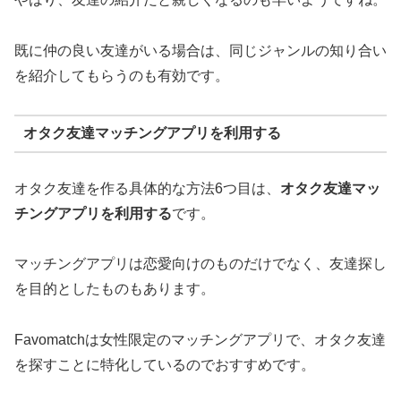
既に仲の良い友達がいる場合は、同じジャンルの知り合い
を紹介してもらうのも有効です。
オタク友達マッチングアプリを利用する
オタク友達を作る具体的な方法6つ目は、
オタク友達マッ
チングアプリを利用する
です。
マッチングアプリは恋愛向けのものだけでなく、友達探し
を目的としたものもあります。
Favomatchは女性限定のマッチングアプリで、オタク友達
を探すことに特化しているのでおすすめです。