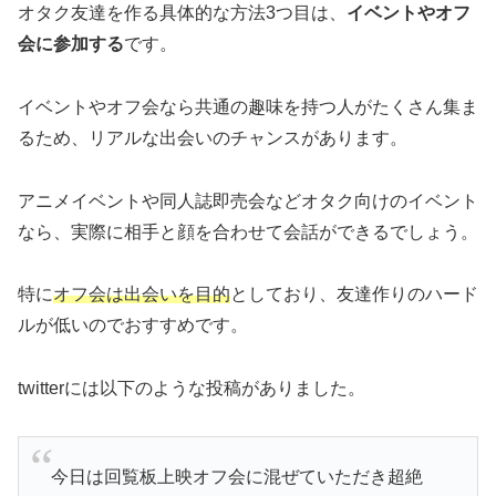
オタク友達を作る具体的な方法3つ目は、
イベントやオフ
会に参加する
です。
イベントやオフ会なら共通の趣味を持つ人がたくさん集ま
るため、リアルな出会いのチャンスがあります。
アニメイベントや同人誌即売会などオタク向けのイベント
なら、実際に相手と顔を合わせて会話ができるでしょう。
特に
オフ会は出会いを目的
としており、友達作りのハード
ルが低いのでおすすめです。
twitterには以下のような投稿がありました。
今日は回覧板上映オフ会に混ぜていただき超絶