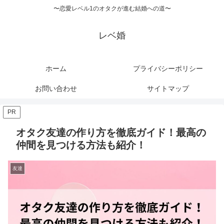
〜恋愛レベル1のオタクが進む結婚への道〜
レベ婚
ホーム
プライバシーポリシー
お問い合わせ
サイトマップ
PR
オタク友達の作り方を徹底ガイド！最高の
仲間を見つける方法も紹介！
友達