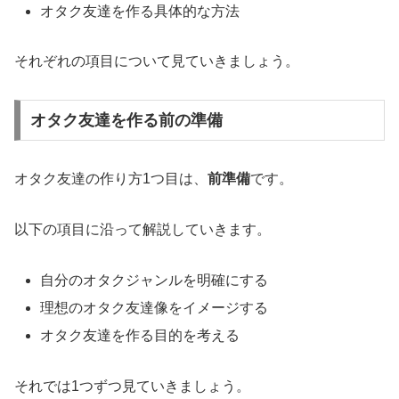
オタク友達を作る具体的な方法
それぞれの項目について見ていきましょう。
オタク友達を作る前の準備
オタク友達の作り方1つ目は、
前準備
です。
以下の項目に沿って解説していきます。
自分のオタクジャンルを明確にする
理想のオタク友達像をイメージする
オタク友達を作る目的を考える
それでは1つずつ見ていきましょう。