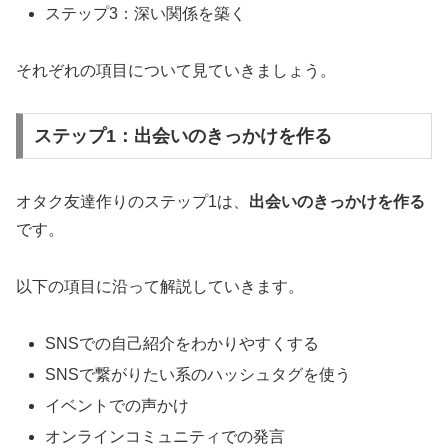
ステップ3：深い関係を築く
それぞれの項目について見ていきましょう。
ステップ1：出会いのきっかけを作る
オタク友達作りのステップ1は、
出会いのきっかけを作る
です。
以下の項目に沿って解説していきます。
SNSでの自己紹介をわかりやすくする
SNSで繋がりたい系のハッシュタグを使う
イベントでの声かけ
オンラインコミュニティでの発言