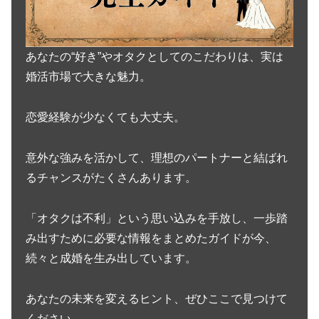
あなたの“好き”やオタクとしてのこだわりは、実は
婚活市場で大きな魅力。
恋愛経験が少なくても大丈夫。
意外な強みを活かして、理想のパートナーと結ばれ
るチャンスがたくさんあります。
「オタクは不利」という思い込みを手放し、一歩踏
み出すために必要な情報をまとめたガイドが今、
続々と成婚を生み出しています。
あなたの未来を変えるヒント、ぜひここで見つけて
ください。