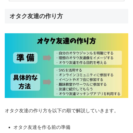
オタク友達の作り方
オタク友達の作り方を以下の順で解説していきます。
オタク友達を作る前の準備