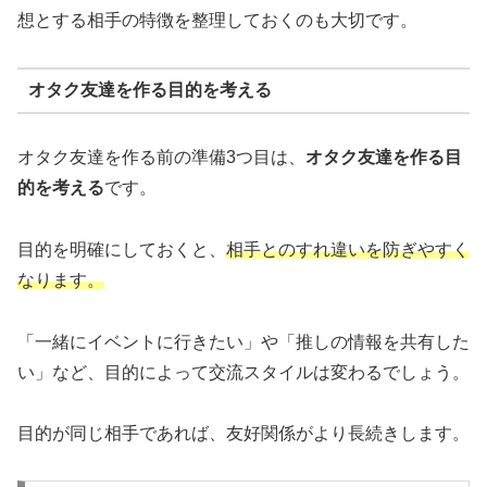
想とする相手の特徴を整理しておくのも大切です。
オタク友達を作る目的を考える
オタク友達を作る前の準備3つ目は、
オタク友達を作る目
的を考える
です。
目的を明確にしておくと、
相手とのすれ違いを防ぎやすく
なります。
「一緒にイベントに行きたい」や「推しの情報を共有した
い」など、目的によって交流スタイルは変わるでしょう。
目的が同じ相手であれば、友好関係がより長続きします。