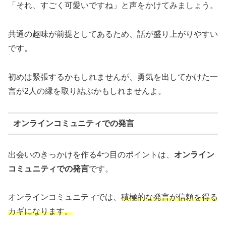
「それ、すごく可愛いですね」と声をかけてみましょう。
共通の趣味が前提としてあるため、話が盛り上がりやすい
です。
初めは緊張するかもしれませんが、勇気を出してかけた一
言が2人の縁を取り結ぶかもしれませんよ。
オンラインコミュニティでの発言
出会いのきっかけを作る4つ目のポイントは、
オンライン
コミュニティでの発言
です。
オンラインコミュニティでは、
積極的な発言が信頼を得る
カギになります。