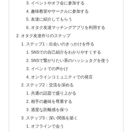
イベントやオフ会に参加する
趣味教室やサークルに参加する
友達に紹介してもらう
オタク友達マッチングアプリを利用する
オタク友達作りのステップ
ステップ1：出会いのきっかけを作る
SNSでの自己紹介をわかりやすくする
SNSで繋がりたい系のハッシュタグを使う
イベントでの声かけ
オンラインコミュニティでの発言
ステップ2：交流を深める
共通の話題で盛り上がる
相手の趣味を尊重する
適度な距離感を保つ
ステップ3：深い関係を築く
オフラインで会う