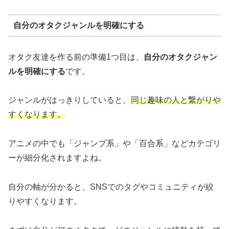
自分のオタクジャンルを明確にする
オタク友達を作る前の準備1つ目は、
自分のオタクジャン
ルを明確にする
です。
ジャンルがはっきりしていると、
同じ趣味の人と繋がりや
すくなります。
アニメの中でも「ジャンプ系」や「百合系」などカテゴリ
ーが細分化されますよね。
自分の軸が分かると、SNSでのタグやコミュニティが絞
りやすくなります。