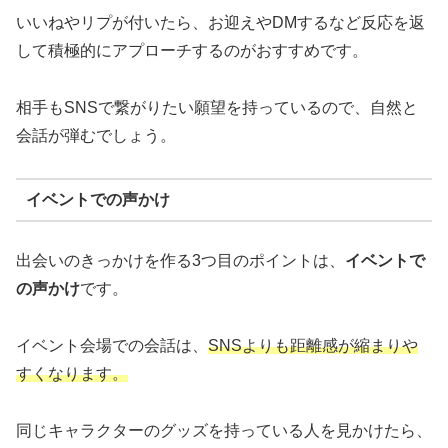
いいねやリプが付いたら、お迎えやDMするなど反応を返
して積極的にアプローチするのがおすすめです。
相手もSNSで繋がりたい願望を持っているので、自然と
会話が弾むでしょう。
イベントでの声かけ
出会いのきっかけを作る3つ目のポイントは、
イベントで
の声かけ
です。
イベント会場での会話は、
SNSよりも距離感が縮まりや
すくなります。
同じキャラクターのグッズを持っている人を見かけたら、