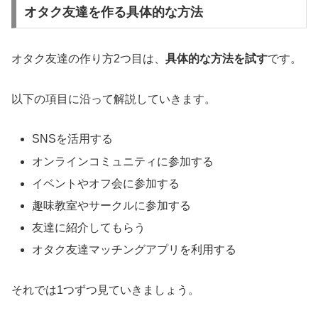
オタク友達を作る具体的な方法
オタク友達の作り方2つ目は、
具体的な方法を試す
です。
以下の項目に沿って解説していきます。
SNSを活用する
オンラインコミュニティに参加する
イベントやオフ会に参加する
趣味教室やサークルに参加する
友達に紹介してもらう
オタク友達マッチングアプリを利用する
それでは1つずつ見ていきましょう。