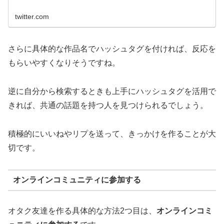
twitter.com
さらに具体的な作品名でハッシュタグを付ければ、反応を
もらいやすくなりそうですね。
逆に自分から検索するときも上手にハッシュタグを活用で
きれば、共通の話題を持つ人を見つけられるでしょう。
積極的にいいねやリプを送って、きっかけを作ることが大
切です。
オンラインコミュニティに参加する
オタク友達を作る具体的な方法2つ目は、
オンラインコミ