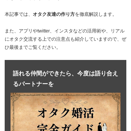
本記事では、
オタク友達の作り方
を徹底解説します。
また、アプリやtwitter、インスタなどの活用術や、リアル
にオタク交流する上での注意点も紹介していますので、ぜ
ひ最後までご覧ください。
語れる仲間ができたら、今度は語り合え
るパートナーを