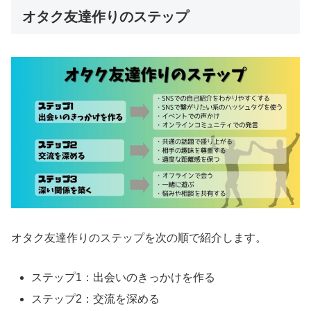
オタク友達作りのステップ
オタク友達作りのステップを次の順で紹介します。
ステップ1：出会いのきっかけを作る
ステップ2：交流を深める