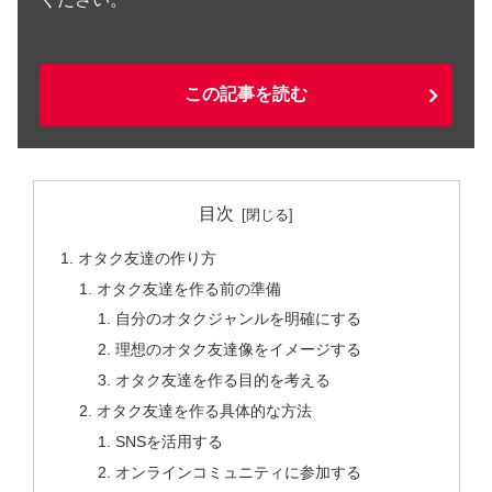
この記事を読む
目次
オタク友達の作り方
オタク友達を作る前の準備
自分のオタクジャンルを明確にする
理想のオタク友達像をイメージする
オタク友達を作る目的を考える
オタク友達を作る具体的な方法
SNSを活用する
オンラインコミュニティに参加する