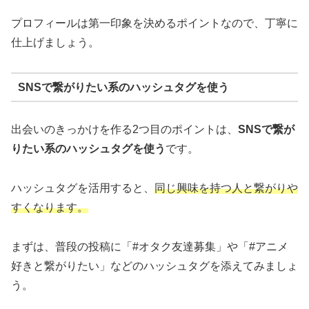
プロフィールは第一印象を決めるポイントなので、丁寧に
仕上げましょう。
SNSで繋がりたい系のハッシュタグを使う
出会いのきっかけを作る2つ目のポイントは、
SNSで繋が
りたい系のハッシュタグを使う
です。
ハッシュタグを活用すると、
同じ興味を持つ人と繋がりや
すくなります。
まずは、普段の投稿に「#オタク友達募集」や「#アニメ
好きと繋がりたい」などのハッシュタグを添えてみましょ
う。