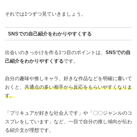
それでは1つずつ見ていきましょう。
SNSでの自己紹介をわかりやすくする
出会いのきっかけを作る1つ目のポイントは、
SNSでの自
己紹介をわかりやすくする
です。
自分の趣味や推しキャラ、好きな作品などを明確に書いて
おくと、
共通点の多い相手から反応をもらいやすくなりま
す。
「プリキュアが好きな社会人です」や「〇〇ジャンルのコ
スプレをしています」など、一目で自分の推し傾向が伝わ
る紹介文が理想です。