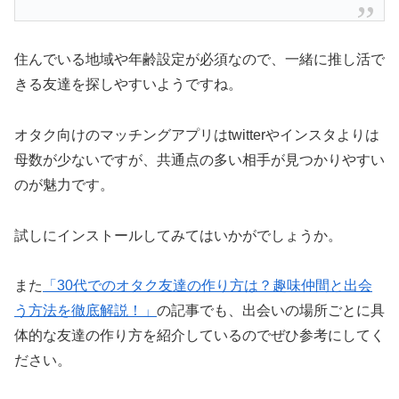
住んでいる地域や年齢設定が必須なので、一緒に推し活で
きる友達を探しやすいようですね。
オタク向けのマッチングアプリはtwitterやインスタよりは
母数が少ないですが、共通点の多い相手が見つかりやすい
のが魅力です。
試しにインストールしてみてはいかがでしょうか。
また
「30代でのオタク友達の作り方は？趣味仲間と出会
う方法を徹底解説！」
の記事でも、出会いの場所ごとに具
体的な友達の作り方を紹介しているのでぜひ参考にしてく
ださい。