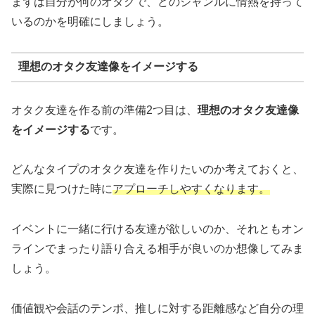
まずは自分が何のオタクで、どのジャンルに情熱を持って
いるのかを明確にしましょう。
理想のオタク友達像をイメージする
オタク友達を作る前の準備2つ目は、
理想のオタク友達像
をイメージする
です。
どんなタイプのオタク友達を作りたいのか考えておくと、
実際に見つけた時に
アプローチしやすくなります。
イベントに一緒に行ける友達が欲しいのか、それともオン
ラインでまったり語り合える相手が良いのか想像してみま
しょう。
価値観や会話のテンポ、推しに対する距離感など自分の理