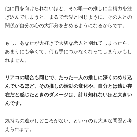
他に目を向けられないほど、その唯一の推しに全精力を注
ぎ込んでしまうと、まるで恋愛と同じように、その人との
関係が自分の心の大部分を占めるようになるからです。
もし、あなたが大好きで大切な恋人と別れてしまったら、
あまりにも辛くて、何も手につかなくなってしまうかもし
れません。
リアコの場合も同じで、たった一人の推しに深くのめり込
んでいるほど、その推しの活動の変化や、自分とは遠い存
在だと感じたときのダメージは、計り知れないほど大きい
んです。
気持ちの逃がしどころがない、というのも大きな問題と考
えられます。