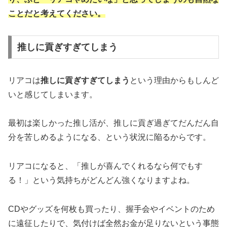
ことだと考えてください。
推しに貢ぎすぎてしまう
リアコは
推しに貢ぎすぎてしまう
という理由からもしんど
いと感じてしまいます。
最初は楽しかった推し活が、推しに貢ぎ過ぎてだんだん自
分を苦しめるようになる、という状況に陥るからです。
リアコになると、「推しが喜んでくれるなら何でもす
る！」という気持ちがどんどん強くなりますよね。
CDやグッズを何枚も買ったり、握手会やイベントのため
に遠征したりで、気付けば全然お金が足りないという事態