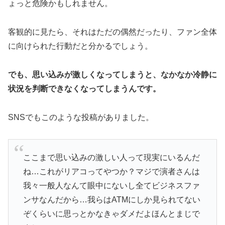
ょっと危険かもしれません。
客観的に見たら、それはただの偶然だったり、ファン全体
に向けられた行動だと分かるでしょう。
でも、思い込みが激しくなってしまうと、なかなか冷静に
状況を判断できなくなってしまうんです。
SNSでもこのような投稿がありました。
ここまで思い込みの激しい人って現実にいるんだ
ね…これがリアコってやつか？マジで演者さんは
我々一般人なんて眼中にないし全てビジネスファ
ンサなんだから…我らはATMにしか見られてない
ぞくらいに思っとかなきゃダメだよほんとまじで