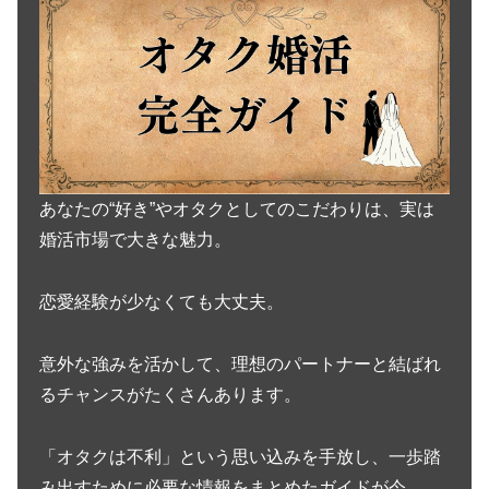
あなたの“好き”やオタクとしてのこだわりは、実は
婚活市場で大きな魅力。
恋愛経験が少なくても大丈夫。
意外な強みを活かして、理想のパートナーと結ばれ
るチャンスがたくさんあります。
「オタクは不利」という思い込みを手放し、一歩踏
み出すために必要な情報をまとめたガイドが今、