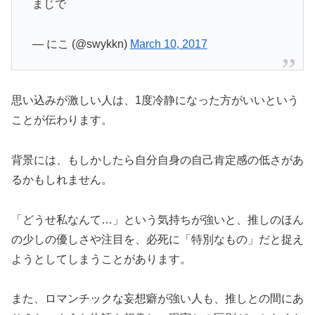
まじで
— にこ (@swykkn)
March 10, 2017
思い込みが激しい人は、1度冷静になった方がいいという
ことが伝わります。
背景には、もしかしたら自分自身の自己肯定感の低さがあ
るかもしれません。
「どうせ私なんて…」という気持ちが強いと、推しのほん
の少しの優しさや注目を、必死に「特別なもの」だと捉え
ようとしてしまうことがあります。
また、ロマンチックな妄想癖が強い人も、推しとの間にあ