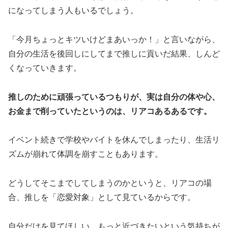
になってしまう人もいるでしょう。
「今月ちょっとキツいけどまあいっか！」と言いながら、
自分の生活を後回しにしてまで推しに貢いだ結果、しんど
くなっていきます。
推しのために頑張っているつもりが、実は自分の体や心、
お金まで削っていたというのは、リアコあるあるです。
イベント続きで学校やバイトを休んでしまったり、生活リ
ズムが崩れて体調を崩すこともあります。
どうしてそこまでしてしまうのかというと、リアコの場
合、推しを「恋愛対象」として見ているからです。
自分だけを見てほしい、もっと近づきたいという気持ちが