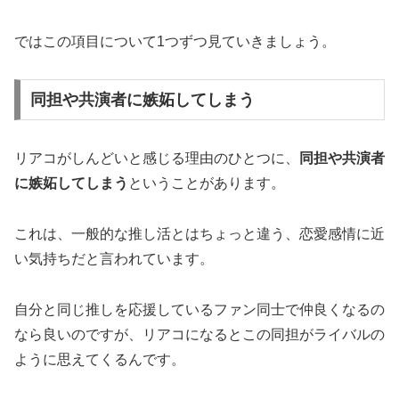
ではこの項目について1つずつ見ていきましょう。
同担や共演者に嫉妬してしまう
リアコがしんどいと感じる理由のひとつに、
同担や共演者
に嫉妬してしまう
ということがあります。
これは、一般的な推し活とはちょっと違う、恋愛感情に近
い気持ちだと言われています。
自分と同じ推しを応援しているファン同士で仲良くなるの
なら良いのですが、リアコになるとこの同担がライバルの
ように思えてくるんです。