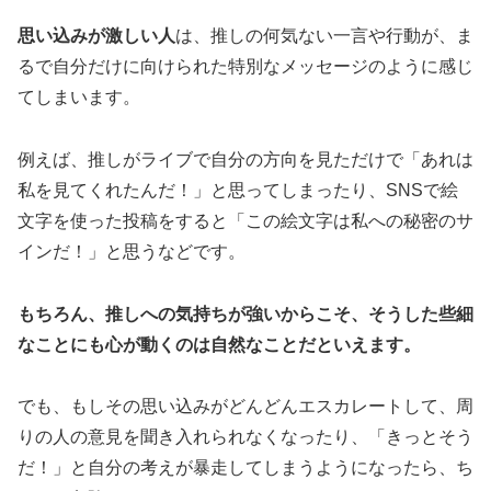
思い込みが激しい人
は、推しの何気ない一言や行動が、ま
るで自分だけに向けられた特別なメッセージのように感じ
てしまいます。
例えば、推しがライブで自分の方向を見ただけで「あれは
私を見てくれたんだ！」と思ってしまったり、SNSで絵
文字を使った投稿をすると「この絵文字は私への秘密のサ
インだ！」と思うなどです。
もちろん、推しへの気持ちが強いからこそ、そうした些細
なことにも心が動くのは自然なことだといえます。
でも、もしその思い込みがどんどんエスカレートして、周
りの人の意見を聞き入れられなくなったり、「きっとそう
だ！」と自分の考えが暴走してしまうようになったら、ち