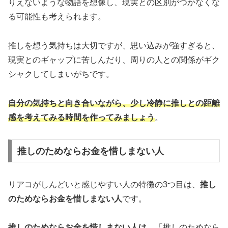
りえないような物語を想像し、現実との区別がつかなくな
る可能性も考えられます。
推しを想う気持ちは大切ですが、思い込みが強すぎると、
現実とのギャップに苦しんだり、周りの人との関係がギク
シャクしてしまいがちです。
自分の気持ちと向き合いながら、少し冷静に推しとの距離
感を考えてみる時間を作ってみましょう
。
推しのためならお金を惜しまない人
リアコがしんどいと感じやすい人の特徴の3つ目は、
推し
のためならお金を惜しまない人
です。
推しのためならお金を惜しまない人は
、「推しのためなら