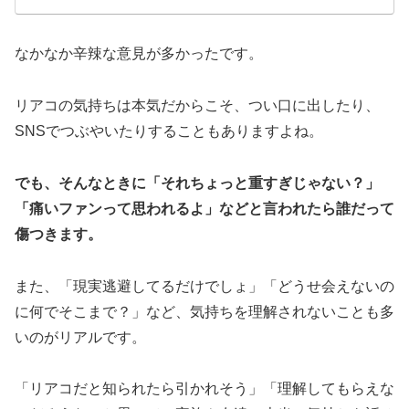
なかなか辛辣な意見が多かったです。
リアコの気持ちは本気だからこそ、つい口に出したり、
SNSでつぶやいたりすることもありますよね。
でも、そんなときに「それちょっと重すぎじゃない？」
「痛いファンって思われるよ」などと言われたら誰だって
傷つきます。
また、「現実逃避してるだけでしょ」「どうせ会えないの
に何でそこまで？」など、気持ちを理解されないことも多
いのがリアルです。
「リアコだと知られたら引かれそう」「理解してもらえな