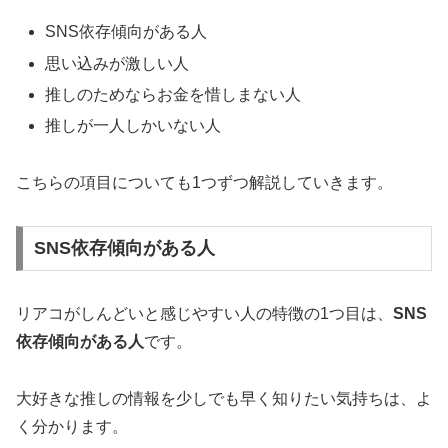
SNS依存傾向がある人
思い込みが激しい人
推しのためならお金を惜しまない人
推しが一人しかいない人
こちらの項目についても1つずつ解説していきます。
SNS依存傾向がある人
リアコがしんどいと感じやすい人の特徴の1つ目は、
SNS
依存傾向がある人
です。
大好きな推しの情報を少しでも早く知りたい気持ちは、よ
く分かります。