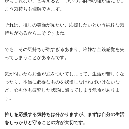
かもしれない」と考えると、ついつい財布の紐が緩んでし
まう気持ちも理解できます。
それは、推しの笑顔が見たい、応援したいという純粋な気
持ちがあるからこそですよね。
でも、その気持ちが強すぎるあまり、冷静な金銭感覚を失
ってしまうことがあるんです。
気が付いたらお金が底をついてしまって、生活が苦しくな
ったり、本当に必要なものを我慢しなければいけないな
ど、心も体も疲弊した状態に陥ってしまう危険がありま
す。
推しを応援する気持ちは分かりますが、まずは自分の生活
をしっかりと守ることの方が大切です。