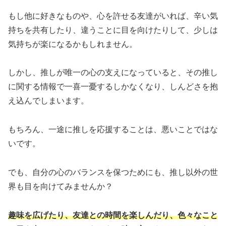
もし他に好きなものや、心を許せる友達がいれば、辛い気
持ちを共有したり、違うことに目を向けたりして、少しは
気持ちが楽になるかもしれません。
しかし、推しが唯一の心の支えになっていると、その推し
に関する情報で一喜一憂するしかなくなり、しんどさを抱
え込んでしまいます。
もちろん、一途に推しを応援することは、悪いことではな
いです。
でも、自分の心のバランスを保つためにも、推し以外の世
界も目を向けてみませんか？
趣味を広げたり、友達との時間を楽しんだり、色々なこと