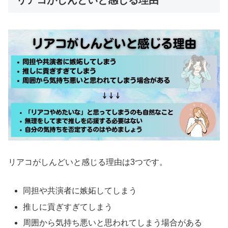
リアコがしんどいと感じる理由
リアコがしんどいと感じる理由は3つです。
同担や共演者に嫉妬してしまう
推しに貢ぎすぎてしまう
周囲から気持ち悪いと思われてしまう場合がある