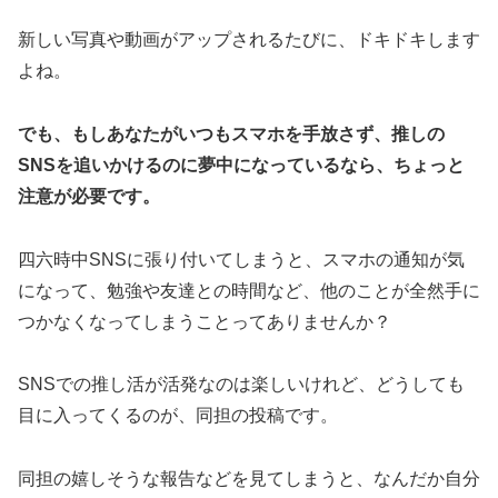
新しい写真や動画がアップされるたびに、ドキドキします
よね。
でも、もしあなたがいつもスマホを手放さず、推しの
SNSを追いかけるのに夢中になっているなら、ちょっと
注意が必要です。
四六時中SNSに張り付いてしまうと、スマホの通知が気
になって、勉強や友達との時間など、他のことが全然手に
つかなくなってしまうことってありませんか？
SNSでの推し活が活発なのは楽しいけれど、どうしても
目に入ってくるのが、同担の投稿です。
同担の嬉しそうな報告などを見てしまうと、なんだか自分