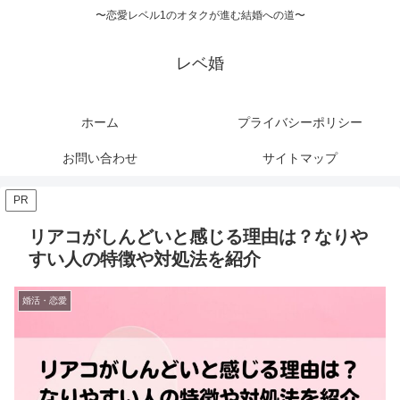
〜恋愛レベル1のオタクが進む結婚への道〜
レベ婚
ホーム
プライバシーポリシー
お問い合わせ
サイトマップ
PR
リアコがしんどいと感じる理由は？なりや
すい人の特徴や対処法を紹介
婚活・恋愛