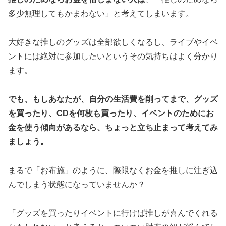
多少無理してもかまわない」と考えてしまいます。
大好きな推しのグッズは全部欲しくなるし、ライブやイベ
ントには絶対に参加したいというその気持ちはよく分かり
ます。
でも、もしあなたが、自分の生活費を削ってまで、グッズ
を買ったり、CDを何枚も買ったり、イベントのためにお
金を使う傾向があるなら、ちょっと立ち止まって考えてみ
ましょう。
まるで「お布施」のように、際限なくお金を推しに注ぎ込
んでしまう状態になっていませんか？
「グッズを買ったりイベントに行けば推しが喜んでくれる