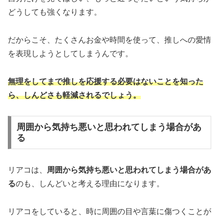
どうしても強くなります。
だからこそ、たくさんお金や時間を使って、推しへの愛情
を表現しようとしてしまうんです。
無理をしてまで推しを応援する必要はないことを知った
ら、しんどさも軽減されるでしょう。
周囲から気持ち悪いと思われてしまう場合があ
る
リアコは、
周囲から気持ち悪いと思われてしまう場合があ
る
のも、しんどいと考える理由になります。
リアコをしていると、時に周囲の目や言葉に傷つくことが