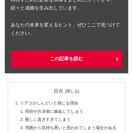
続々と成婚を生み出しています。
あなたの未来を変えるヒント、ぜひここで見つけて
ください。
この記事を読む
目次
リアコがしんどいと感じる理由
同担や共演者に嫉妬してしまう
推しに貢ぎすぎてしまう
周囲から気持ち悪いと思われてしまう場合がある