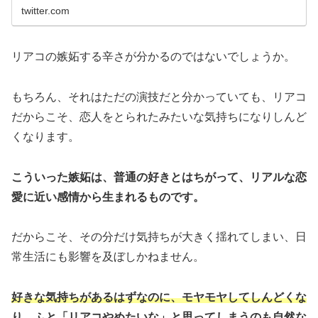
twitter.com
リアコの嫉妬する辛さが分かるのではないでしょうか。
もちろん、それはただの演技だと分かっていても、リアコ
だからこそ、恋人をとられたみたいな気持ちになりしんど
くなります。
こういった嫉妬は、普通の好きとはちがって、リアルな恋
愛に近い感情から生まれるものです。
だからこそ、その分だけ気持ちが大きく揺れてしまい、日
常生活にも影響を及ぼしかねません。
好きな気持ちがあるはずなのに、モヤモヤしてしんどくな
り、ふと「リアコやめたいな」と思ってしまうのも自然な