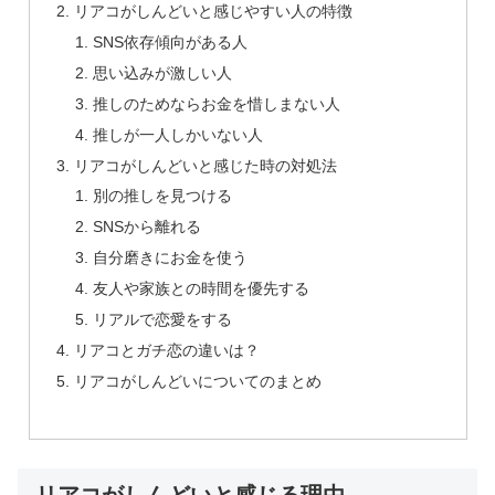
リアコがしんどいと感じやすい人の特徴
SNS依存傾向がある人
思い込みが激しい人
推しのためならお金を惜しまない人
推しが一人しかいない人
リアコがしんどいと感じた時の対処法
別の推しを見つける
SNSから離れる
自分磨きにお金を使う
友人や家族との時間を優先する
リアルで恋愛をする
リアコとガチ恋の違いは？
リアコがしんどいについてのまとめ