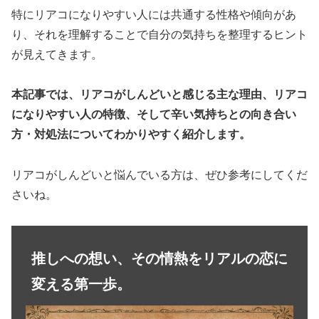
特にリアコになりやすい人には共通する性格や傾向があ
り、それを理解することで自分の気持ちを整理するヒント
が見えてきます。
本記事では、リアコがしんどいと感じる主な理由、リアコ
になりやすい人の特徴、そして辛い気持ちとの向き合い
方・対処法についてわかりやすく紹介します。
リアコがしんどいと悩んでいる方は、ぜひ参考にしてくだ
さいね。
推しへの想い、その情熱をリアルの恋に
変える第一歩。