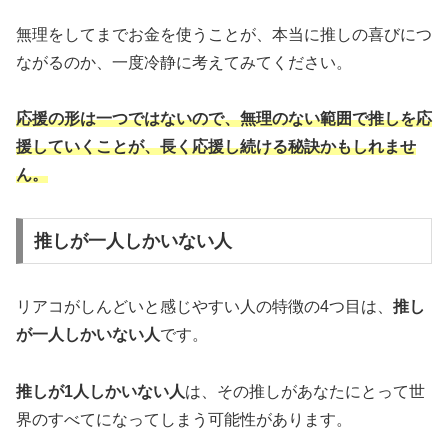
無理をしてまでお金を使うことが、本当に推しの喜びにつ
ながるのか、一度冷静に考えてみてください。
応援の形は一つではないので、無理のない範囲で推しを応
援していくことが、長く応援し続ける秘訣かもしれませ
ん。
推しが一人しかいない人
リアコがしんどいと感じやすい人の特徴の4つ目は、
推し
が一人しかいない人
です。
推しが1人しかいない人
は、その推しがあなたにとって世
界のすべてになってしまう可能性があります。