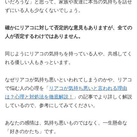
いだろうな」と思って、家族や友達に本当の気持ちを話せ
ずにいる人も少なくないでしょう。
確かにリアコに対して否定的な意見もありますが、全ての
人が否定するわけではありません。
同じようにリアコの気持ちを持っている人や、共感してく
れる優しい人もきっといます。
なぜリアコが気持ち悪いといわれてしまうのかや、リアコ
で悩む人の心理を「
リアコが気持ち悪いと言われる理由
は？心理と対処法を徹底解説！
」の記事でより詳しく解説
しているので、参考にしてみてください。
あなたの感情は、気持ち悪いものではなく、一生懸命な
「好きのかたち」です。