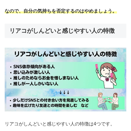
なので、自分の気持ちを否定するのはやめましょう。
リアコがしんどいと感じやすい人の特徴
リアコがしんどいと感じやすい人の特徴は4つです。