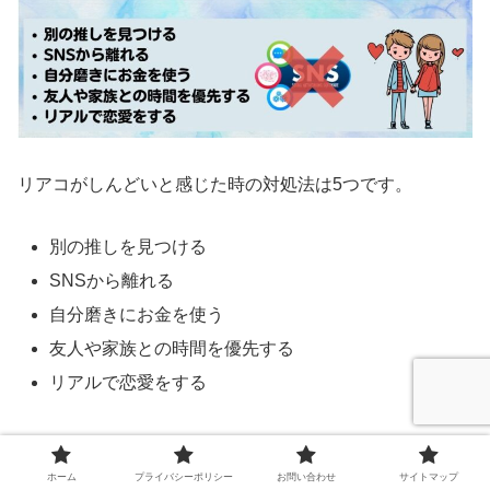
リアコがしんどいと感じた時の対処法は5つです。
別の推しを見つける
SNSから離れる
自分磨きにお金を使う
友人や家族との時間を優先する
リアルで恋愛をする
この項目についても1つずつ見ていきましょう。
ホーム
プライバシーポリシー
お問い合わせ
サイトマップ