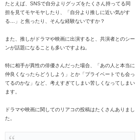
たとえば、SNSで自分よりグッズをたくさん持ってる同
担を見てモヤモヤしたり、「自分より推しに近い気がす
る…」と焦ったり、そんな経験ないですか？
また、推しがドラマや映画に出演すると、共演者とのシー
ンが話題になることも多いですよね。
特に相手が異性の俳優さんだった場合、「あの人と本当に
仲良くなったらどうしよう」とか「プライベートでも会っ
てるのかな」など、考えすぎてしまい苦しくなってしまい
ます。
ドラマや映画に関してのリアコの投稿はたくさんありまし
た。