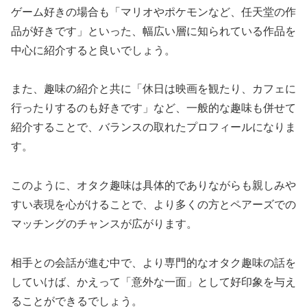
ゲーム好きの場合も「マリオやポケモンなど、任天堂の作
品が好きです」といった、幅広い層に知られている作品を
中心に紹介すると良いでしょう。
また、趣味の紹介と共に「休日は映画を観たり、カフェに
行ったりするのも好きです」など、一般的な趣味も併せて
紹介することで、バランスの取れたプロフィールになりま
す。
このように、オタク趣味は具体的でありながらも親しみや
すい表現を心がけることで、より多くの方とペアーズでの
マッチングのチャンスが広がります。
相手との会話が進む中で、より専門的なオタク趣味の話を
していけば、かえって「意外な一面」として好印象を与え
ることができるでしょう。