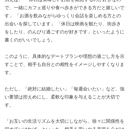
で、一緒にカフェ巡りや食べ歩きができる方だと嬉しいで
す」 「お酒を飲みながらゆっくり会話を楽しめる方との
出会いを探しています」 「休日は映画を観たり、街歩き
をしたり、のんびり過ごすのが好きです」といったように
書くのがいいでしょう。
このように、具体的なデートプランや理想の過ごし方を示
すことで、相手も自分との相性をイメージしやすくなりま
す。
ただし、「絶対に結婚したい」「毎週会いたい」など、強
い要望は控えめにし、柔軟な印象を与えることが大切で
す。
「お互いの生活リズムを大切にしながら、徐々に関係性を