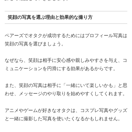
笑顔の写真を選ぶ理由と効果的な撮り方
ペアーズでオタクが成功するためにはプロフィール写真は
笑顔の写真を選びましょう。
なぜなら、笑顔は相手に安心感や親しみやすさを与え、コ
ミュニケーションを円滑にする効果があるからです。
また、笑顔の写真は相手に「一緒にいて楽しいかも」と思
わせ、メッセージのやり取りを始めやすくしてくれます。
アニメやゲームが好きなオタクは、コスプレ写真やグッズ
と一緒に撮影した写真を使いたくなるかもしれません。