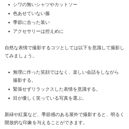
シワの無いシャツやカットソー
色あせていない服
季節に合った装い
アクセサリーは控えめに
自然な表情で撮影するコツとしては以下を意識して撮影し
てみましょう。
無理に作った笑顔ではなく、楽しい会話をしながら
撮影する。
緊張せずリラックスした表情を意識する。
目が優しく笑っている写真を選ぶ。
新緑や紅葉など、季節感のある屋外で撮影すると、明るく
開放的な印象を与えることができます。