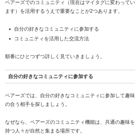
ペアーズでのコミュニティ（現在はマイタグに変わってい
ます）を活用するうえで重要なことが2つあります。
自分の好きなコミュニティに参加する
コミュニティを活用した交流方法
順番にひとつずつ詳しく見ていきましょう。
自分の好きなコミュニティに参加する
ペアーズでは、自分の好きなコミュニティに参加して趣味
の合う相手を探しましょう。
なぜなら、ペアーズのコミュニティ機能は、共通の趣味を
持つ人々が自然と集まる場所です。