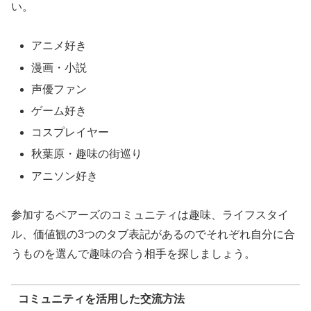
い。
アニメ好き
漫画・小説
声優ファン
ゲーム好き
コスプレイヤー
秋葉原・趣味の街巡り
アニソン好き
参加するペアーズのコミュニティは趣味、ライフスタイ
ル、価値観の3つのタブ表記があるのでそれぞれ自分に合
うものを選んで趣味の合う相手を探しましょう。
コミュニティを活用した交流方法