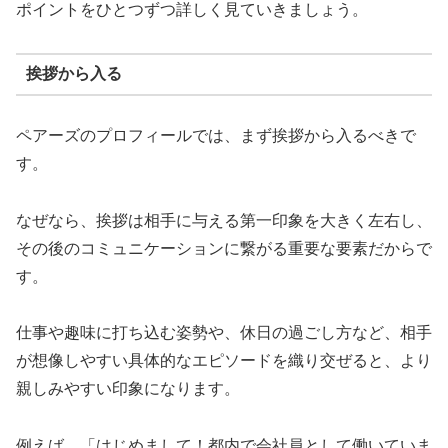
ポイントをひとつずつ詳しく見ていきましょう。
挨拶から入る
ペアーズのプロフィールでは、まず挨拶から入るべきで
す。
なぜなら、挨拶は相手に与える第一印象を大きく左右し、
その後のコミュニケーションに繋がる重要な要素だからで
す。
仕事や趣味に打ち込む姿勢や、休日の過ごし方など、相手
が想像しやすい具体的なエピソードを織り交ぜると、より
親しみやすい印象になります。
例えば、「はじめまして！都内で会社員として働いていま