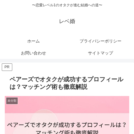
〜恋愛レベル1のオタクが進む結婚への道〜
レベ婚
ホーム
プライバシーポリシー
お問い合わせ
サイトマップ
PR
ペアーズでオタクが成功するプロフィール
は？マッチング術も徹底解説
未分類