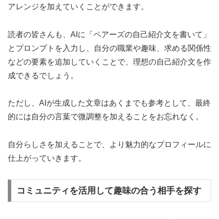
アレンジを加えていくことができます。
読者の皆さんも、AIに「ペアーズの自己紹介文を書いて」
とプロンプトを入力し、自分の職業や趣味、求める関係性
などの要素を追加していくことで、理想の自己紹介文を作
成できるでしょう。
ただし、AIが生成した文章はあくまでも参考として、最終
的には自分の言葉で微調整を加えることをお忘れなく。
自分らしさを加えることで、より魅力的なプロフィールに
仕上がっていきます。
コミュニティを活用して趣味の合う相手を探す