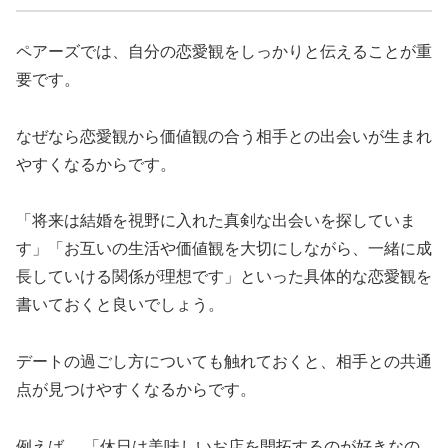
ペアーズでは、自分の恋愛観をしっかりと伝えることが重
要です。
なぜなら恋愛観から価値観の合う相手との出会いが生まれ
やすくなるからです。
「将来は結婚を視野に入れた真剣な出会いを探していま
す」「お互いの生活や価値観を大切にしながら、一緒に成
長していける関係が理想です」といった具体的な恋愛観を
書いておくと良いでしょう。
デートの過ごし方についても触れておくと、相手との共通
点が見つけやすくなるからです。
例えば、 「休日は美味しいお店を開拓するのが好きなの