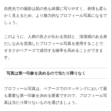
自然光での撮影は肌の色も綺麗に写りやすく、表情も柔ら
かく見えるため、より魅力的なプロフィール写真になるで
しょう。
このように、人柄の良さが伝わる笑顔と、清潔感のある身
だしなみを意識したプロフィール写真を使用することで、
オタクがペアーズで成功する確率を高めることができま
す。
写真は第一印象を決めるので当たり障りなく
プロフィール写真は、ペアーズでのマッチングにおいて最
も重要な第一印象を決める要素ですので、プロフィール写
真は当たり障りないものを選びましょう。