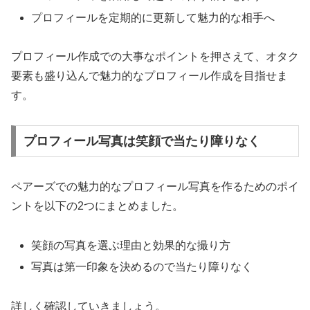
プロフィールを定期的に更新して魅力的な相手へ
プロフィール作成での大事なポイントを押さえて、オタク
要素も盛り込んで魅力的なプロフィール作成を目指せま
す。
プロフィール写真は笑顔で当たり障りなく
ペアーズでの魅力的なプロフィール写真を作るためのポイ
ントを以下の2つにまとめました。
笑顔の写真を選ぶ理由と効果的な撮り方
写真は第一印象を決めるので当たり障りなく
詳しく確認していきましょう。