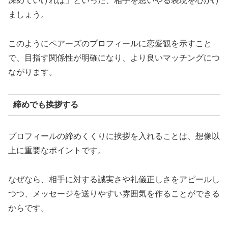
深めていければ」といった、相手を思いやる表現を心がけ
ましょう。
このようにペアーズのプロフィールに恋愛観を示すこと
で、目指す関係性が明確になり、より良いマッチングにつ
ながります。
締めでも挨拶する
プロフィールの締めくくりに挨拶を入れることは、想像以
上に重要なポイントです。
なぜなら、相手に対する誠実さや礼儀正しさをアピールし
つつ、メッセージを送りやすい雰囲気を作ることができる
からです。