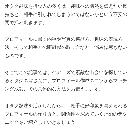
オタク趣味を持つ人の多くは、趣味への情熱を伝えたい気
持ちと、相手に引かれてしまうのではないかという不安の
間で揺れ動きます。
プロフィールに書く内容や写真の選び方、趣味の表現方
法、そして相手との距離感の取り方など、悩みは尽きない
ものです。
そこでこの記事では、ペアーズで素敵な出会いを探してい
るオタクの皆さんに、プロフィール作成のコツからマッチ
ング成功までの具体的な方法をお伝えします。
オタク趣味を活かしながらも、相手に好印象を与えられる
プロフィールの作り方と、関係性を深めていくためのテク
ニックをご紹介していきましょう。