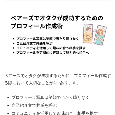
ペアーズでオタクが成功するために、プロフィール作成す
る際において大切なことが4つあります。
プロフィール写真は笑顔で当たり障りなく
自己紹介文で共感を呼ぶ
コミュニティを活用して趣味の合う相手を探す