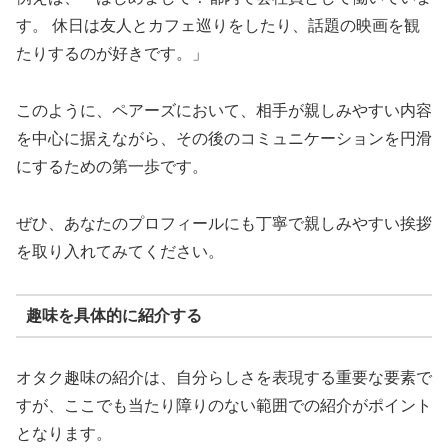
す。 休日は友人とカフェ巡りをしたり、話題の映画を観
たりするのが好きです。」
このように、ペアーズにおいて、相手が親しみやすい内容
を中心に据えながら、その後のコミュニケーションを円滑
にするための第一歩です。
ぜひ、あなたのプロフィールにも丁寧で親しみやすい挨拶
を取り入れてみてください。
趣味を具体的に紹介する
オタク趣味の紹介は、自分らしさを表現する重要な要素で
すが、ここでも当たり障りのない範囲での紹介がポイント
となります。