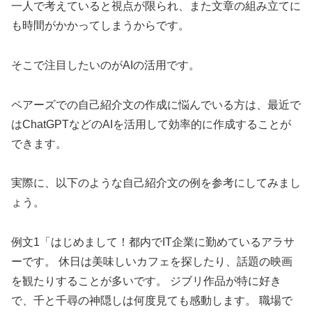
一人で考えていると視点が限られ、また文章の組み立てに
も時間がかかってしまうからです。
そこで注目したいのがAIの活用です。
ペアーズでの自己紹介文の作成に悩んでいる方は、最近で
はChatGPTなどのAIを活用して効率的に作成することが
できます。
実際に、以下のような自己紹介文の例を参考にしてみまし
ょう。
例文1「はじめまして！都内でIT企業に勤めているアラサ
ーです。 休日は美味しいカフェを探したり、話題の映画
を観たりすることが多いです。 ジブリ作品が特に好き
で、千と千尋の神隠しは何度見ても感動します。 職場で