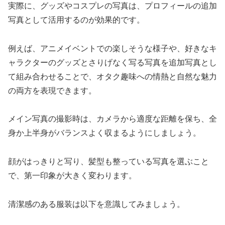
実際に、グッズやコスプレの写真は、プロフィールの追加
写真として活用するのが効果的です。
例えば、アニメイベントでの楽しそうな様子や、好きなキ
ャラクターのグッズとさりげなく写る写真を追加写真とし
て組み合わせることで、オタク趣味への情熱と自然な魅力
の両方を表現できます。
メイン写真の撮影時は、カメラから適度な距離を保ち、全
身か上半身がバランスよく収まるようにしましょう。
顔がはっきりと写り、髪型も整っている写真を選ぶこと
で、第一印象が大きく変わります。
清潔感のある服装は以下を意識してみましょう。