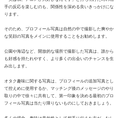
手の反応を楽しむのも、関係性を深める良いきっかけにな
ります。
そのため、プロフィール写真は自然の中で撮影した爽やか
な笑顔の写真をメインに使用することをお勧めします。
公園や海辺など、開放的な場所で撮影した写真は、誰から
も好感を持たれやすく、より多くの出会いのチャンスを生
み出します。
オタク趣味に関する写真は、プロフィールの追加写真とし
て控えめに使用するか、マッチング後のメッセージのやり
取りの中で徐々に共有して、第一印象を決める最初のプロ
フィール写真は当たり障りないものにしておきましょう。