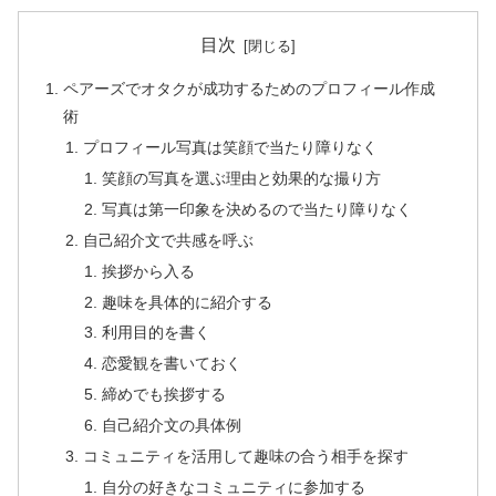
目次
ペアーズでオタクが成功するためのプロフィール作成
術
プロフィール写真は笑顔で当たり障りなく
笑顔の写真を選ぶ理由と効果的な撮り方
写真は第一印象を決めるので当たり障りなく
自己紹介文で共感を呼ぶ
挨拶から入る
趣味を具体的に紹介する
利用目的を書く
恋愛観を書いておく
締めでも挨拶する
自己紹介文の具体例
コミュニティを活用して趣味の合う相手を探す
自分の好きなコミュニティに参加する