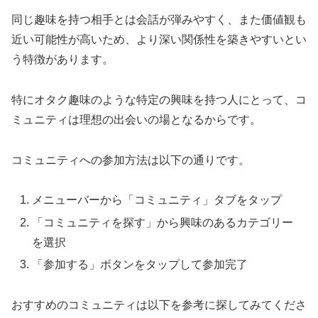
同じ趣味を持つ相手とは会話が弾みやすく、また価値観も
近い可能性が高いため、より深い関係性を築きやすいとい
う特徴があります。
特にオタク趣味のような特定の興味を持つ人にとって、コ
ミュニティは理想の出会いの場となるからです。
コミュニティへの参加方法は以下の通りです。
メニューバーから「コミュニティ」タブをタップ
「コミュニティを探す」から興味のあるカテゴリー
を選択
「参加する」ボタンをタップして参加完了
おすすめのコミュニティは以下を参考に探してみてくださ