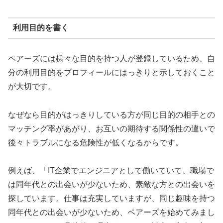
利用目的を書く
ペアーズには様々な目的を持つ人が登録しているため、自
分の利用目的をプロフィールにはっきりと示しておくこと
が大切です。
なぜなら目的がはっきりしている方が同じ目的の相手との
マッチング率があがり、お互いの期待する関係性の違いで
後々トラブルになる危険性が低くなるからです。
例えば、「IT企業でエンジニアとして働いていて、職場で
は同年代との出会いが少ないため、素敵な方との出会いを
探しています。仕事は充実していますが、同じ趣味を持つ
同年代との出会いが少ないため、ペアーズを始めてみまし