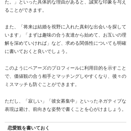
た。」といった具体的な理由があると、誠実な印象を与え
ることができます。
また、「将来は結婚を視野に入れた真剣な出会いを探して
います」「まずは趣味の合う友達から始めて、お互いの理
解を深めていければ」など、求める関係性についても明確
に書いておくと良いでしょう。
このようにペアーズのプロフィールに利用目的を示すこと
で、価値観の合う相手とマッチングしやすくなり、後々の
ミスマッチも防ぐことができます。
ただし、「寂しい」「彼女募集中」といったネガティブな
表現は避け、前向きな姿勢で書くことを心がけましょう。
恋愛観を書いておく