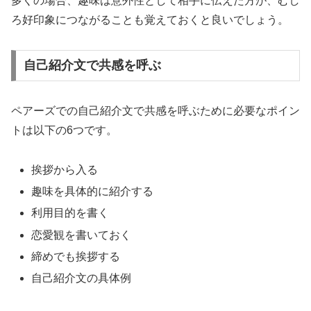
多くの場合、趣味は意外性として相手に伝えた方が、むし
ろ好印象につながることも覚えておくと良いでしょう。
自己紹介文で共感を呼ぶ
ペアーズでの自己紹介文で共感を呼ぶために必要なポイン
トは以下の6つです。
挨拶から入る
趣味を具体的に紹介する
利用目的を書く
恋愛観を書いておく
締めでも挨拶する
自己紹介文の具体例