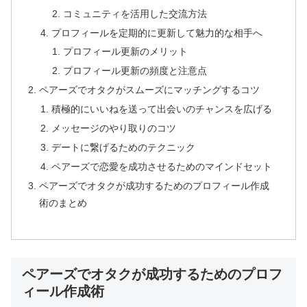
コミュニティを活用した交流方法
プロフィールを定期的に更新して魅力的な相手へ
プロフィール更新のメリット
プロフィール更新の頻度と注意点
ペアーズでオタクがスムーズにマッチングするコツ
積極的にいいねを送って出会いのチャンスを広げる
メッセージのやり取りのコツ
デートに繋げるためのテクニック
ペアーズで恋愛を成功させるためのマインドセット
ペアーズでオタクが成功するためのプロフィール作成
術のまとめ
ペアーズでオタクが成功するためのプロフ
ィール作成術