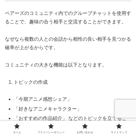
ペアーズのコミュニティ内でのグループチャットを使用す
ることで、趣味の合う相手と交流することができます。
なぜなら複数の人との会話から相性の良い相手を見つかる
確率が上がるからです。
コミュニティの大きな機能は以下となります。
トピックの作成
「今期アニメ感想シェア」
「好きなアニメキャラクター」
「おすすめの作品紹介」 などのトピックを立てるこ
とができます
ホーム
プライバシーポリシー
お問い合わせ
サイトマップ