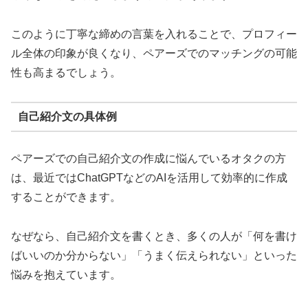
このように丁寧な締めの言葉を入れることで、プロフィー
ル全体の印象が良くなり、ペアーズでのマッチングの可能
性も高まるでしょう。
自己紹介文の具体例
ペアーズでの自己紹介文の作成に悩んでいるオタクの方
は、最近ではChatGPTなどのAIを活用して効率的に作成
することができます。
なぜなら、自己紹介文を書くとき、多くの人が「何を書け
ばいいのか分からない」「うまく伝えられない」といった
悩みを抱えています。