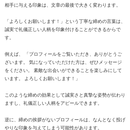
相手に与える印象は、文章の最後で大きく変わります。
「よろしくお願いします！」という丁寧な締めの言葉は、
誠実で礼儀正しい人柄を印象付けることができるからで
す。
例えば、 「プロフィールをご覧いただき、ありがとうご
ざいます。 気になっていただけた方は、ぜひメッセージ
をください。 素敵な出会いができることを楽しみにして
います。 よろしくお願いします！」
このような締めの効果として誠実さと真摯な姿勢が伝わり
ますし、礼儀正しい人柄をアピールできます。
逆に、締めの挨拶がないプロフィールは、なんとなく投げ
やりな印象を与えてしまう可能性があります。