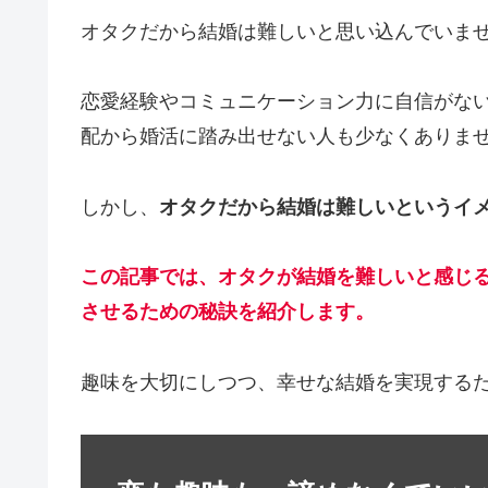
オタクだから結婚は難しいと思い込んでいま
恋愛経験やコミュニケーション力に自信がな
配から婚活に踏み出せない人も少なくありま
しかし、
オタクだから結婚は難しいというイ
この記事では、オタクが結婚を難しいと感じ
させるための秘訣を紹介します。
趣味を大切にしつつ、幸せな結婚を実現する