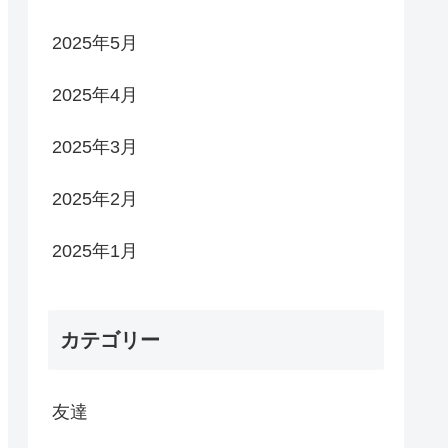
2025年5月
2025年4月
2025年3月
2025年2月
2025年1月
カテゴリー
友達