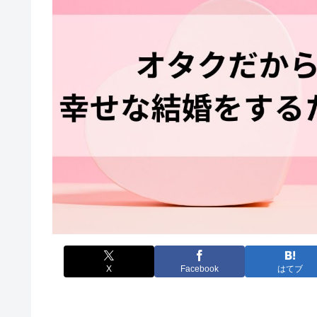
X
Facebook
はてブ