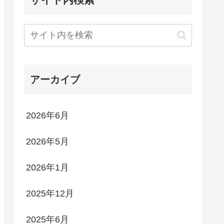
アーカイブ
2026年6月
2026年5月
2026年1月
2025年12月
2025年6月