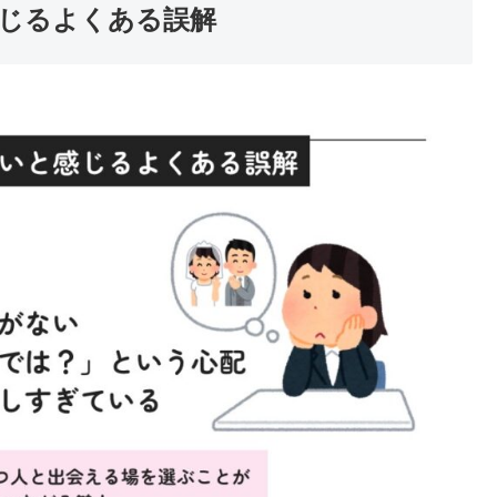
じるよくある誤解