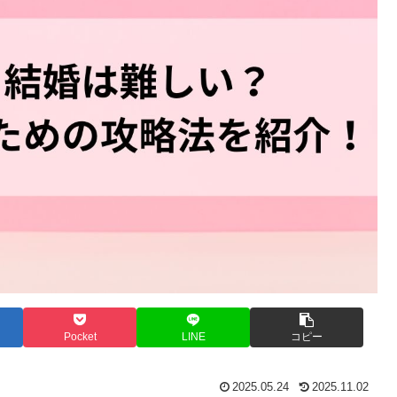
Pocket
LINE
コピー
2025.05.24
2025.11.02