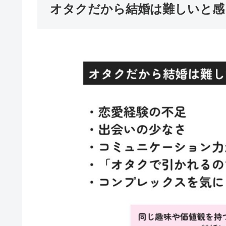
オタクだから結婚は難しいと感