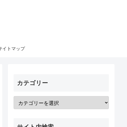
サイトマップ
カテゴリー
サイト内検索