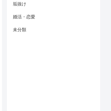
垢抜け
婚活・恋愛
未分類