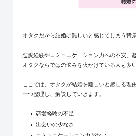
オタクだから結婚は難しいと感じてしまう背
恋愛経験やコミュニケーション力への不安、
オタクならではの悩みを火かけている人も多
ここでは、オタクが結婚を難しいと感じる理
一つ整理し、解説していきます。
恋愛経験の不足
出会いの少なさ
コミュニケーション力がない