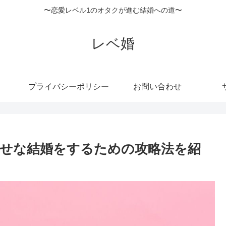
〜恋愛レベル1のオタクが進む結婚への道〜
レベ婚
プライバシーポリシー
お問い合わせ
せな結婚をするための攻略法を紹