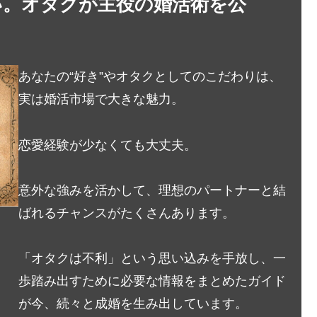
い。オタクが主役の婚活術を公
あなたの“好き”やオタクとしてのこだわりは、
実は婚活市場で大きな魅力。
恋愛経験が少なくても大丈夫。
意外な強みを活かして、理想のパートナーと結
ばれるチャンスがたくさんあります。
「オタクは不利」という思い込みを手放し、一
歩踏み出すために必要な情報をまとめたガイド
が今、続々と成婚を生み出しています。