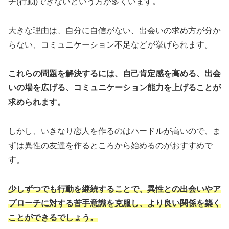
チ(行動)できないという方が多くいます。
大きな理由は、自分に自信がない、出会いの求め方が分か
らない、コミュニケーション不足などが挙げられます。
これらの問題を解決するには、自己肯定感を高める、出会
いの場を広げる、コミュニケーション能力を上げることが
求められます。
しかし、いきなり恋人を作るのはハードルが高いので、ま
ずは異性の友達を作るところから始めるのがおすすめで
す。
少しずつでも行動を継続することで、異性との出会いやア
プローチに対する苦手意識を克服し、より良い関係を築く
ことができるでしょう。