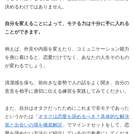
決めるわけではありません。
自分を変えることによって、モテる力は十分に手に入れる
ことができます。
例えば、外見や内面を変えたり、コミュニケーション能力
を身に着けると、恋愛だけでなく、あなたの人生そのもの
が変わるでしょう。
清潔感を保ち、前向きな姿勢で人の話をよく聞き、自分の
意見を相手に適切に伝える練習を実践してみてください。
また、自分はオタクだったためにこれまで非モテであった
というかたは「
オタクは恋愛を諦めるべき？具体的な解決
策と出会いの場を徹底解説
」でマインドセットをして、恋
愛を諦めない方法など紹介しているので参考にしてくださ