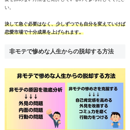
い。
決して急ぐ必要はなく、少しずつでも自分を変えていけば
恋愛市場で十分成果を上げられます。
非モテで惨めな人生からの脱却する方法