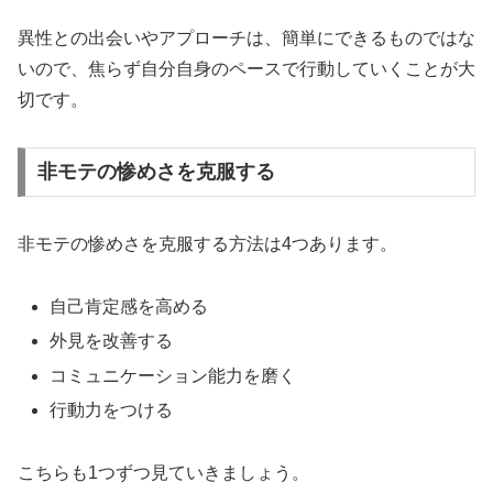
異性との出会いやアプローチは、簡単にできるものではな
いので、焦らず自分自身のペースで行動していくことが大
切です。
非モテの惨めさを克服する
非モテの惨めさを克服する方法は4つあります。
自己肯定感を高める
外見を改善する
コミュニケーション能力を磨く
行動力をつける
こちらも1つずつ見ていきましょう。