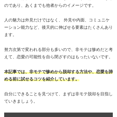
のであり、あくまでも他者からのイメージです。
人の魅力は外見だけではなく、 外見や内面、コミュニケ
ーション能力など、後天的に伸ばせる要素はたくさんあり
ます。
努力次第で変われる部分も多いので、非モテは惨めだと考
えて、恋愛の可能性を自ら閉ざすのはもったいないです。
本記事では、非モテで惨めから脱却する方法や、恋愛を諦
める前に試せるコツを紹介しています。
自分にできることを見つけて、まずは非モテ脱却を目指し
ていきましょう。