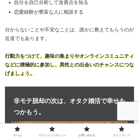
自分を自己分析して改善点を知る
恋愛経験が豊富な人に相談する
分からないことや不安なことは、誰かに教えてもらうのが
近道でもあります。
行動力をつけて、趣味の集まりやオンラインコミュニティ
などに積極的に参加し、異性との出会いのチャンスにつな
げましょう。
非モテ脱却の次は、オタク婚活で幸せを
つかもう。
ホーム
プライバシーポリシー
お問い合わせ
サイトマップ