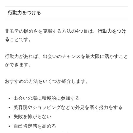
行動力をつける
非モテの惨めさを克服する方法の4つ目は、
行動力をつけ
る
ことです。
行動力があれば、出会いのチャンスを最大限に活かすこと
ができます。
おすすめの方法をいくつか紹介します。
出会いの場に積極的に参加する
美容院やショッピングなどで外見を磨く努力をする
失敗を怖がらない
自己肯定感を高める