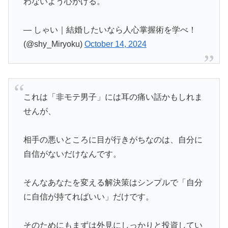
わないよう心がける。
— しゃい｜結婚したいなら人心掌握術を学べ！
(@shy_Miryoku)
October 14, 2024
これは「非モテ男子」には耳の痛い話かもしれま
せんが、
相手の悪いところに目が行きがちなのは、自分に
自信がないだけなんです。
そんなあなたを変える解決策はシンプルで「自分
に自信が持てればいい」だけです。
そのためにもまずは外見にしっかりと投資してい