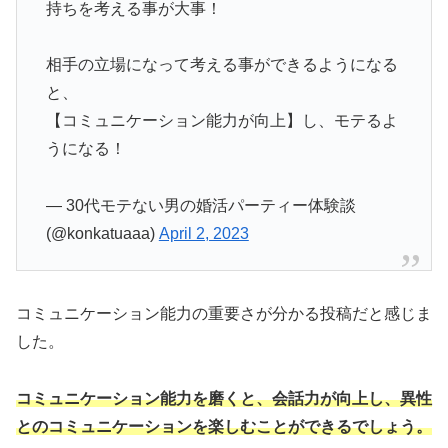
持ちを考える事が大事！
相手の立場になって考える事ができるようになる
と、
【コミュニケーション能力が向上】し、モテるよ
うになる！
— 30代モテない男の婚活パーティー体験談
(@konkatuaaa)
April 2, 2023
コミュニケーション能力の重要さが分かる投稿だと感じま
した。
コミュニケーション能力を磨くと、会話力が向上し、異性
とのコミュニケーションを楽しむことができるでしょう。