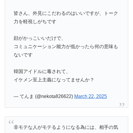
皆さん、外見にこだわるのはいいですが、トーク
力を軽視しがちです
顔がかっこいいだけで、
コミュニケーション能力が低かったら何の意味も
ないです
韓国アイドルに毒されて、
イケメン至上主義になってませんか？
— てんま (@nekota826622)
March 22, 2025
非モテな人がモテるようになる為には、相手の気