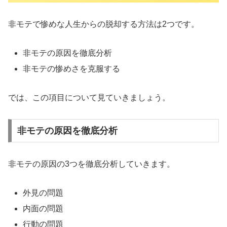
非モテで惨めな人生からの脱却する方法は2つです。
非モテの原因を徹底分析
非モテの惨めさを克服する
では、この項目について見ていきましょう。
非モテの原因を徹底分析
非モテの原因の3つを徹底分析していきます。
外見の問題
内面の問題
行動の問題