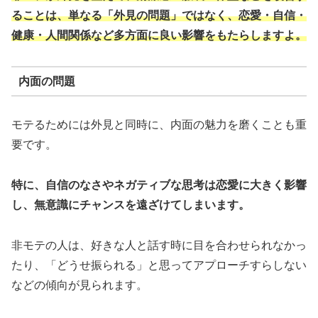
ることは、単なる「外見の問題」ではなく、恋愛・自信・
健康・人間関係など多方面に良い影響をもたらしますよ。
内面の問題
モテるためには外見と同時に、内面の魅力を磨くことも重
要です。
特に、自信のなさやネガティブな思考は恋愛に大きく影響
し、無意識にチャンスを遠ざけてしまいます。
非モテの人は、好きな人と話す時に目を合わせられなかっ
たり、「どうせ振られる」と思ってアプローチすらしない
などの傾向が見られます。