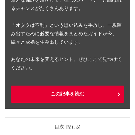
るチャンスがたくさんあります。
「オタクは不利」という思い込みを手放し、一歩踏
み出すために必要な情報をまとめたガイドが今、
続々と成婚を生み出しています。
あなたの未来を変えるヒント、ぜひここで見つけて
ください。
この記事を読む
目次