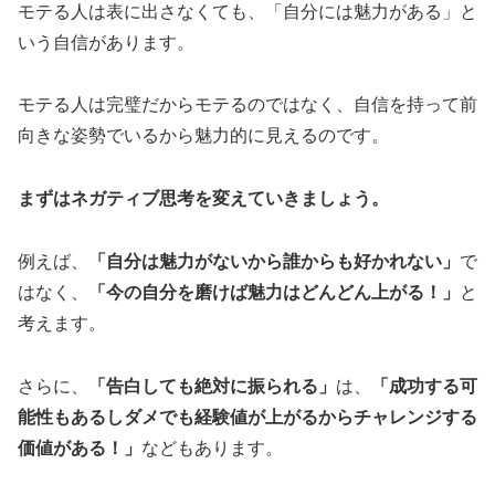
モテる人は表に出さなくても、「自分には魅力がある」と
いう自信があります。
モテる人は完璧だからモテるのではなく、自信を持って前
向きな姿勢でいるから魅力的に見えるのです。
まずはネガティブ思考を変えていきましょう。
例えば、
「自分は魅力がないから誰からも好かれない」
で
はなく、
「今の自分を磨けば魅力はどんどん上がる！」
と
考えます。
さらに、
「告白しても絶対に振られる」
は、
「成功する可
能性もあるしダメでも経験値が上がるからチャレンジする
価値がある！」
などもあります。