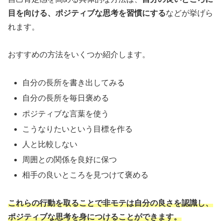
目を向ける、ポジティブな思考を習慣にする
などが挙げら
れます。
おすすめの方法をいくつか紹介します。
自分の長所を書き出してみる
自分の長所を毎日褒める
ポジティブな言葉を使う
こうなりたいという目標を作る
人と比較しない
周囲との関係を良好に保つ
相手の良いところを見つけて褒める
これらの行動を取ることで非モテは自分の良さを認識し、
ポジティブな思考を身につけることができます。