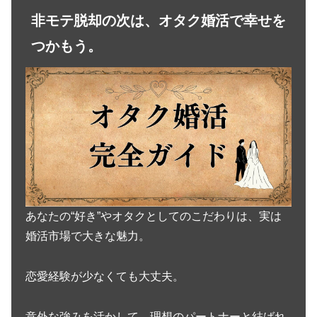
非モテ脱却の次は、オタク婚活で幸せを
つかもう。
あなたの“好き”やオタクとしてのこだわりは、実は
婚活市場で大きな魅力。
恋愛経験が少なくても大丈夫。
意外な強みを活かして、理想のパートナーと結ばれ