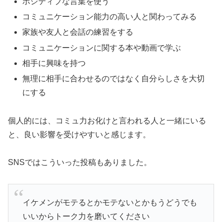
ポジティブな言葉を使う
コミュニケーション能力の高い人と関わってみる
家族や友人と会話の練習をする
コミュニケーションに関する本や動画で学ぶ
相手に興味を持つ
無理に相手に合わせるのではなく自分らしさを大切
にする
個人的には、コミュ力お化けと言われる人と一緒にいる
と、良い影響を受けやすいと感じます。
SNSではこういった投稿もありました。
イケメンがモテるとかモテないとかもうどうでも
いいからトーク力を磨いてください