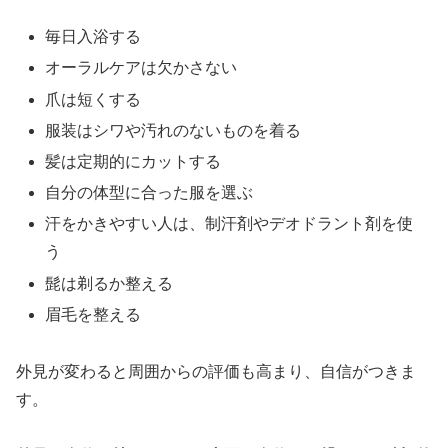
毎日入浴する
オーラルケアは欠かさない
爪は短くする
服装はシワや汚れのないものを着る
髪は定期的にカットする
自分の体型に合った服を選ぶ
汗をかきやすい人は、制汗剤やデオドラント剤を使
う
髭は剃るか整える
眉毛を整える
外見が変わると周囲からの評価も高まり、自信がつきま
す。