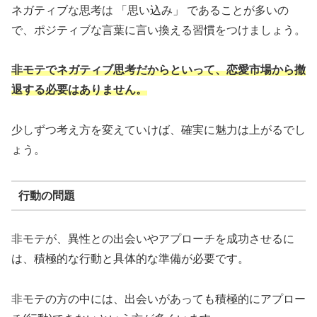
ネガティブな思考は 「思い込み」 であることが多いの
で、ポジティブな言葉に言い換える習慣をつけましょう。
非モテでネガティブ思考だからといって、恋愛市場から撤
退する必要はありません。
少しずつ考え方を変えていけば、確実に魅力は上がるでし
ょう。
行動の問題
非モテが、異性との出会いやアプローチを成功させるに
は、積極的な行動と具体的な準備が必要です。
非モテの方の中には、出会いがあっても積極的にアプロー