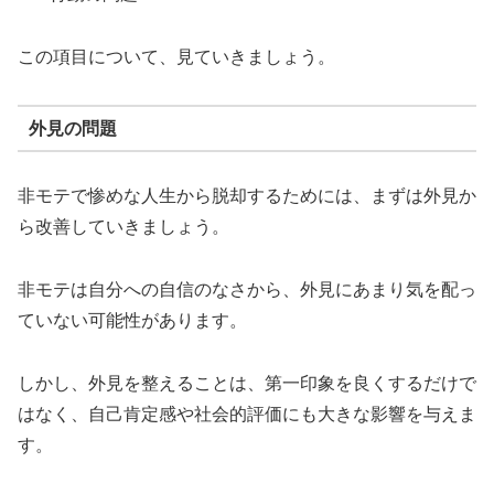
この項目について、見ていきましょう。
外見の問題
非モテで惨めな人生から脱却するためには、まずは外見か
ら改善していきましょう。
非モテは自分への自信のなさから、外見にあまり気を配っ
ていない可能性があります。
しかし、外見を整えることは、第一印象を良くするだけで
はなく、自己肯定感や社会的評価にも大きな影響を与えま
す。